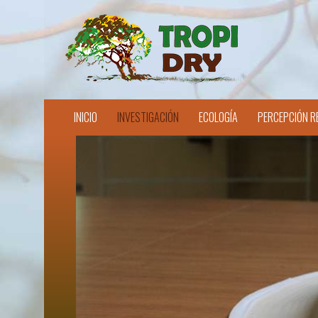
INICIO
INVESTIGACIÓN
ECOLOGÍA
PERCEPCIÓN R